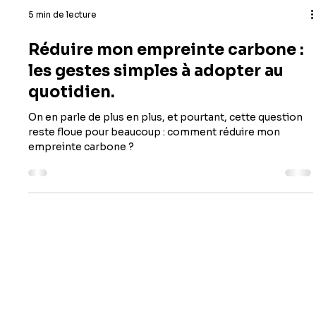
5 min de lecture
Réduire mon empreinte carbone :
les gestes simples à adopter au