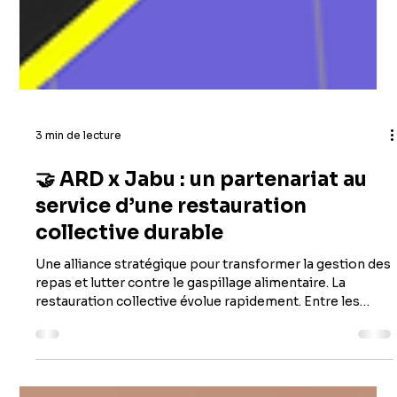
3 min de lecture
🤝 ARD x Jabu : un partenariat au
service d’une restauration
collective durable